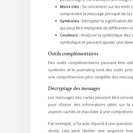
Mots clés :
Se concentrer sur les mots c
comprendre le message principal de la c
Symboles :
Décrypter la signification d
qui peut être interprété de différentes 
Couleurs :
Analyser la symbolique des co
symbolique et peuvent ajouter une dimen
Outils complémentaires
Des outils complémentaires peuvent être utili
symboles et le journaling sont des outils préc
une compréhension plus complète des messag
Décryptage des messages
Les messages des cartes peuvent être conscien
pour obtenir des informations utiles sur la
aspects cachés et d’accéder à une compréhensi
Par exemple, si l’oracle répond à une question 
doute, cela peut révéler une angoisse inco