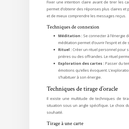
Fixer une intention claire avant de tirer les c
permet d’obtenir des réponses plus claires et pl
et de mieux comprendre les messages reçus.
Techniques de connexion
Méditation :
Se connecter à l’énergie d
méditation permet d’ouvrir l’esprit et de 
Rituel :
Créer un rituel personnel pour s
prières ou des offrandes. Le rituel perm
Exploration des cartes :
Passer du temp
émotions qu’elles évoquent. L’exploratio
s’habituer à son énergie.
Techniques de tirage d’oracle
Il existe une multitude de techniques de tira
situation sous un angle spécifique. Le choix
souhaité.
Tirage à une carte