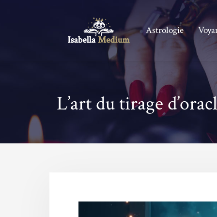
Astrologie
Voya
L’art du tirage d’orac