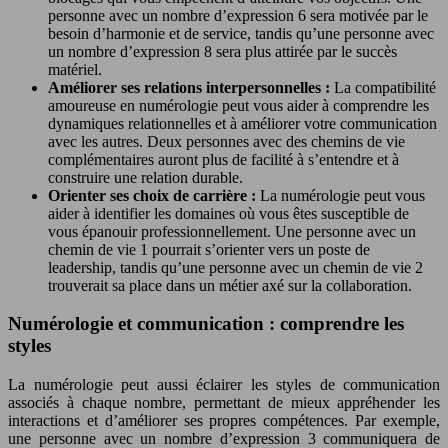
personne avec un nombre d’expression 6 sera motivée par le
besoin d’harmonie et de service, tandis qu’une personne avec
un nombre d’expression 8 sera plus attirée par le succès
matériel.
Améliorer ses relations interpersonnelles :
La compatibilité
amoureuse en numérologie peut vous aider à comprendre les
dynamiques relationnelles et à améliorer votre communication
avec les autres. Deux personnes avec des chemins de vie
complémentaires auront plus de facilité à s’entendre et à
construire une relation durable.
Orienter ses choix de carrière :
La numérologie peut vous
aider à identifier les domaines où vous êtes susceptible de
vous épanouir professionnellement. Une personne avec un
chemin de vie 1 pourrait s’orienter vers un poste de
leadership, tandis qu’une personne avec un chemin de vie 2
trouverait sa place dans un métier axé sur la collaboration.
Numérologie et communication : comprendre les
styles
La numérologie peut aussi éclairer les styles de communication
associés à chaque nombre, permettant de mieux appréhender les
interactions et d’améliorer ses propres compétences. Par exemple,
une personne avec un nombre d’expression 3 communiquera de