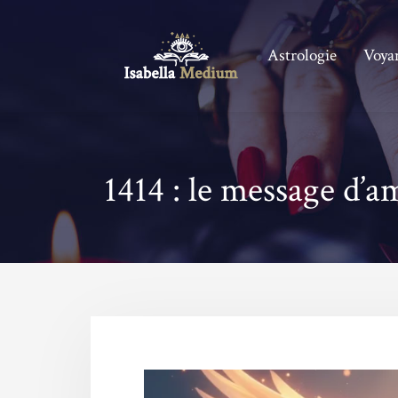
Astrologie
Voya
1414 : le message d’