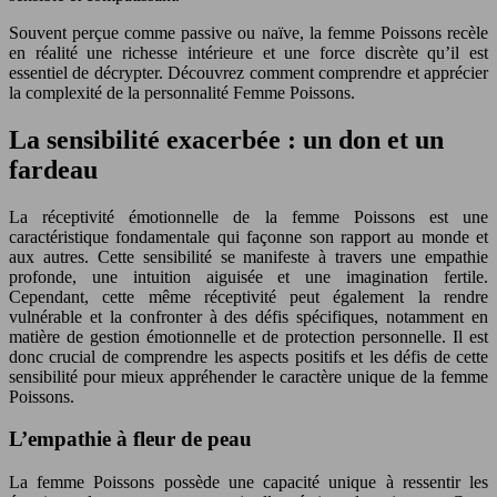
Souvent perçue comme passive ou naïve, la femme Poissons recèle
en réalité une richesse intérieure et une force discrète qu’il est
essentiel de décrypter. Découvrez comment comprendre et apprécier
la complexité de la personnalité Femme Poissons.
La sensibilité exacerbée : un don et un
fardeau
La réceptivité émotionnelle de la femme Poissons est une
caractéristique fondamentale qui façonne son rapport au monde et
aux autres. Cette sensibilité se manifeste à travers une empathie
profonde, une intuition aiguisée et une imagination fertile.
Cependant, cette même réceptivité peut également la rendre
vulnérable et la confronter à des défis spécifiques, notamment en
matière de gestion émotionnelle et de protection personnelle. Il est
donc crucial de comprendre les aspects positifs et les défis de cette
sensibilité pour mieux appréhender le caractère unique de la femme
Poissons.
L’empathie à fleur de peau
La femme Poissons possède une capacité unique à ressentir les