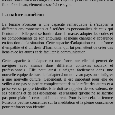
fluidité de l’eau, élément associé à ce signe.
La nature caméléon
La femme Poissons a une capacité remarquable à s’adapter à
différents environnements et à refléter les personnalités de ceux qui
l’entourent. Elle peut se fondre dans la masse, adopter les codes et
les comportements de son entourage, et même changer d’apparence
en fonction de la situation. Cette capacité d’adaptation est une forme
d’empathie et d’un désir d’harmonie, qui lui permettent de créer des
liens avec les autres et de faciliter la communication.
Cette capacité à s’adapter est une force, car elle lui permet de
naviguer avec aisance dans différents contextes sociaux et
professionnels. Elle peut ainsi s’intégrer facilement dans une
nouvelle équipe de travail, s’adapter à un nouveau pays ou s’intégrer
à une nouvelle culture. Cependant, il est important pour elle de
veiller à ne pas se perdre complètement dans le reflet des autres et à
préserver sa propre identité. Elle doit se rappeler de ses valeurs, de
ses passions et de ses aspirations, et s’assurer qu’elle ne se sacrifie
pas pour plaire à ceux qui l’entourent. Pour éviter cela, la femme
Poissons peut se concentrer sur la méditation et la pleine conscience
pour renforcer son identité.