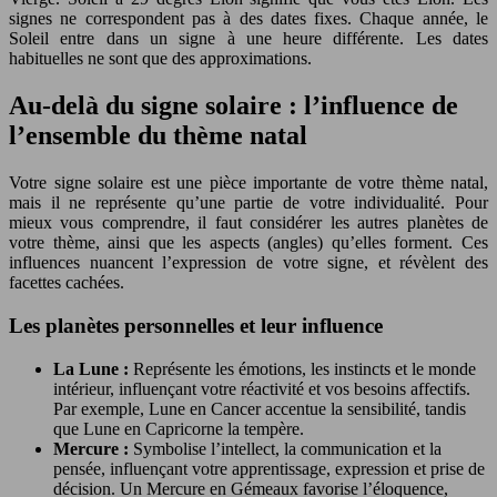
signes ne correspondent pas à des dates fixes. Chaque année, le
Soleil entre dans un signe à une heure différente. Les dates
habituelles ne sont que des approximations.
Au-delà du signe solaire : l’influence de
l’ensemble du thème natal
Votre signe solaire est une pièce importante de votre thème natal,
mais il ne représente qu’une partie de votre individualité. Pour
mieux vous comprendre, il faut considérer les autres planètes de
votre thème, ainsi que les aspects (angles) qu’elles forment. Ces
influences nuancent l’expression de votre signe, et révèlent des
facettes cachées.
Les planètes personnelles et leur influence
La Lune :
Représente les émotions, les instincts et le monde
intérieur, influençant votre réactivité et vos besoins affectifs.
Par exemple, Lune en Cancer accentue la sensibilité, tandis
que Lune en Capricorne la tempère.
Mercure :
Symbolise l’intellect, la communication et la
pensée, influençant votre apprentissage, expression et prise de
décision. Un Mercure en Gémeaux favorise l’éloquence,