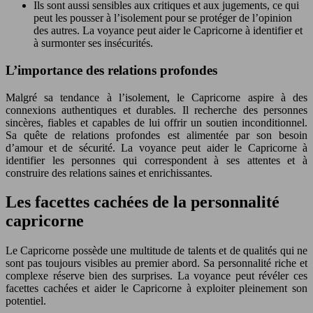
Ils sont aussi sensibles aux critiques et aux jugements, ce qui
peut les pousser à l’isolement pour se protéger de l’opinion
des autres. La voyance peut aider le Capricorne à identifier et
à surmonter ses insécurités.
L’importance des relations profondes
Malgré sa tendance à l’isolement, le Capricorne aspire à des
connexions authentiques et durables. Il recherche des personnes
sincères, fiables et capables de lui offrir un soutien inconditionnel.
Sa quête de relations profondes est alimentée par son besoin
d’amour et de sécurité. La voyance peut aider le Capricorne à
identifier les personnes qui correspondent à ses attentes et à
construire des relations saines et enrichissantes.
Les facettes cachées de la personnalité
capricorne
Le Capricorne possède une multitude de talents et de qualités qui ne
sont pas toujours visibles au premier abord. Sa personnalité riche et
complexe réserve bien des surprises. La voyance peut révéler ces
facettes cachées et aider le Capricorne à exploiter pleinement son
potentiel.