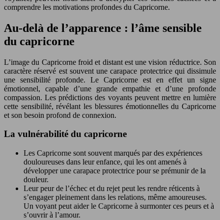
comprendre les motivations profondes du Capricorne.
Au-delà de l’apparence : l’âme sensible
du capricorne
L’image du Capricorne froid et distant est une vision réductrice. Son
caractère réservé est souvent une carapace protectrice qui dissimule
une sensibilité profonde. Le Capricorne est en effet un signe
émotionnel, capable d’une grande empathie et d’une profonde
compassion. Les prédictions des voyants peuvent mettre en lumière
cette sensibilité, révélant les blessures émotionnelles du Capricorne
et son besoin profond de connexion.
La vulnérabilité du capricorne
Les Capricorne sont souvent marqués par des expériences
douloureuses dans leur enfance, qui les ont amenés à
développer une carapace protectrice pour se prémunir de la
douleur.
Leur peur de l’échec et du rejet peut les rendre réticents à
s’engager pleinement dans les relations, même amoureuses.
Un voyant peut aider le Capricorne à surmonter ces peurs et à
s’ouvrir à l’amour.